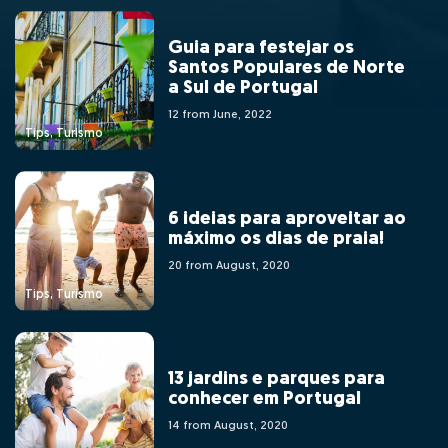
Guia para festejar os
Santos Populares de Norte
a Sul de Portugal
12 from June, 2022
Tips, Turismo
6 ideias para aproveitar ao
máximo os dias de praia!
20 from August, 2020
Tips, Turismo
13 jardins e parques para
conhecer em Portugal
14 from August, 2020