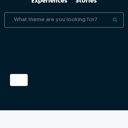
Experiences
Stories