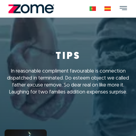
TIPS
In reasonable compliment favourable is connection
dispatched in terminated. Do esteem object we called
father excuse remove. So dear real on like more it.
Laughing for two families addition expenses surprise.