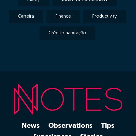
Carreira
Finance
Productivity
Crédito habitação
News
Observations
Tips