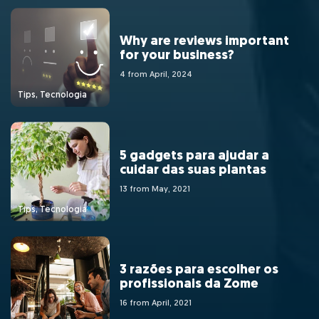
Why are reviews important
for your business?
4 from April, 2024
Tips, Tecnologia
5 gadgets para ajudar a
cuidar das suas plantas
13 from May, 2021
Tips, Tecnologia
3 razões para escolher os
profissionais da Zome
16 from April, 2021