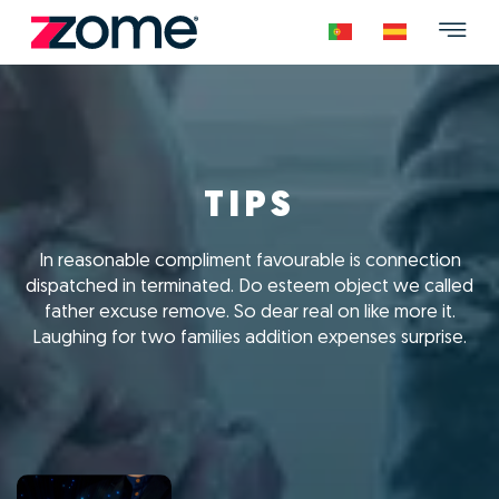
TIPS
In reasonable compliment favourable is connection
dispatched in terminated. Do esteem object we called
father excuse remove. So dear real on like more it.
Laughing for two families addition expenses surprise.