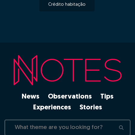
Crédito habitação
News
Observations
Tips
Experiences
Stories