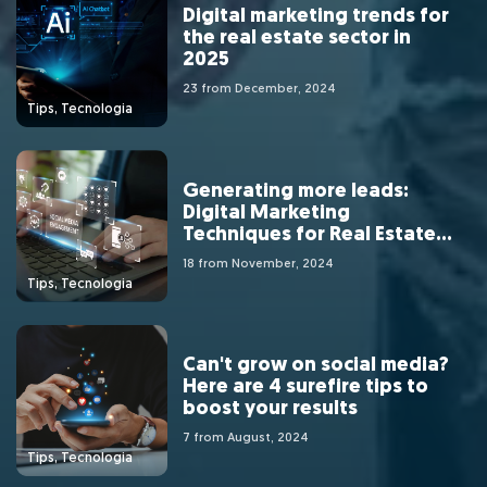
Digital marketing trends for
the real estate sector in
2025
23 from December, 2024
Tips, Tecnologia
Generating more leads:
Digital Marketing
Techniques for Real Estate
Consultants
18 from November, 2024
Tips, Tecnologia
Can't grow on social media?
Here are 4 surefire tips to
boost your results
7 from August, 2024
Tips, Tecnologia