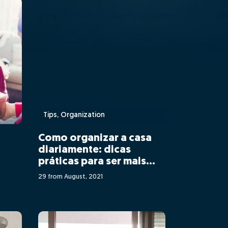
Tips, Organization
Como organizar a casa
l
diariamente: dicas
práticas para ser mais
feliz
29 from August, 2021