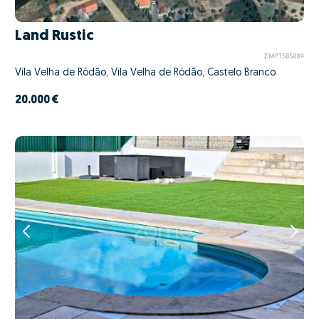
Land Rustic
ZMPT585889
Vila Velha de Ródão, Vila Velha de Ródão, Castelo Branco
20.000 €