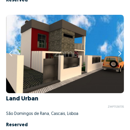
Reserved
Land Urban
ZMPT538735
São Domingos de Rana, Cascais, Lisboa
Reserved