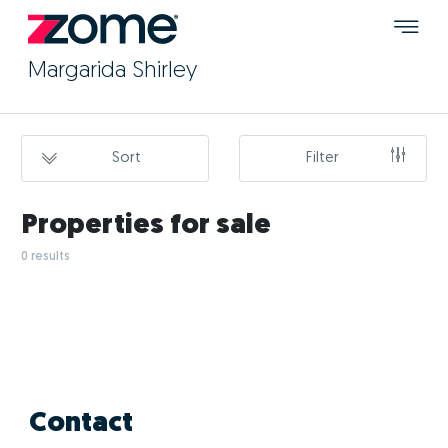
Margarida Shirley
Sort
Filter
Properties for sale
0 results
Contact