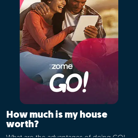
How much is my house
worth?