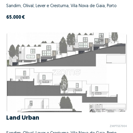
Sandim, Olival, Lever e Crestuma, Vila Nova de Gaia, Porto
65.000 €
Land Urban
ZMPT557904