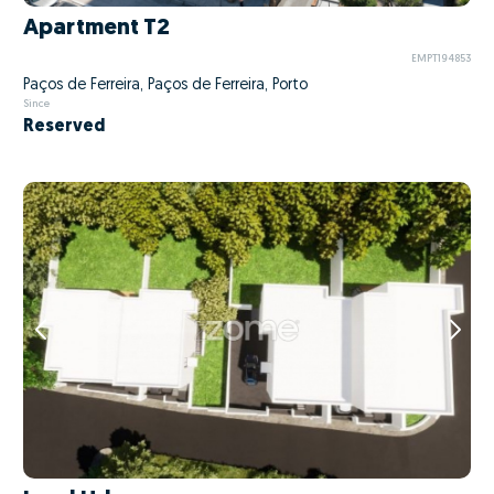
Apartment T2
EMPT194853
Paços de Ferreira, Paços de Ferreira, Porto
Since
Reserved