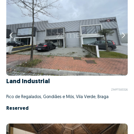
Land Industrial
ZMPT583326
Pico de Regalados, Gondiães e Mós, Vila Verde, Braga
Reserved