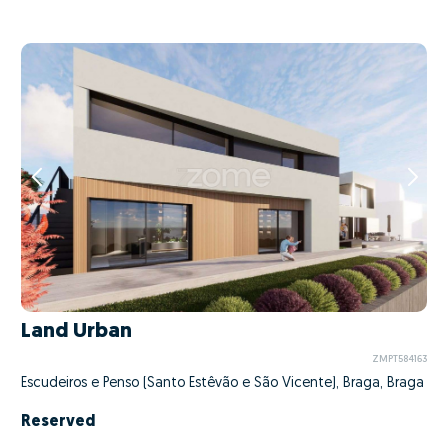
Land Urban
ZMPT584163
Escudeiros e Penso (Santo Estêvão e São Vicente), Braga, Braga
Reserved