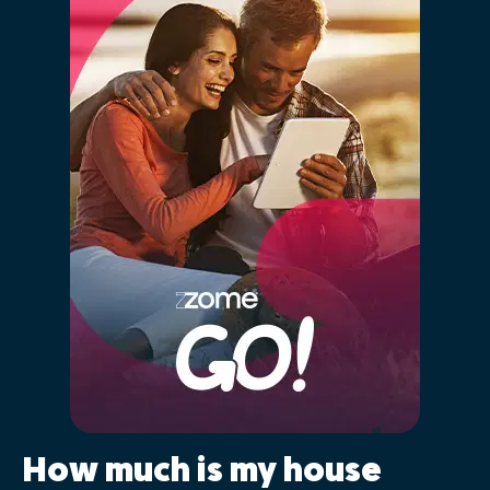
How much is my house