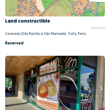
Land constructible
ZMPT565769
Coronado (São Romão e São Mamede), Trofa, Porto
Reserved