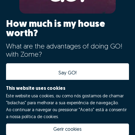
How much is my house
worth?
What are the advantages of doing GO!
with Zome?
Say GO!
This website uses cookies
Este website usa cookies, ou como nós gostamos de chamar
"bolachas" para melhorar a sua experiência de navegação.
Ao continuar a navegar ou pressionar "Aceito" está a consentir
a nossa política de cookies.
Gerir cookies
How much is my house worth
Zome Innovation