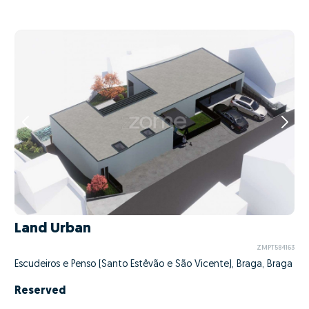
Land Urban
ZMPT584163
Escudeiros e Penso (Santo Estêvão e São Vicente), Braga, Braga
Reserved