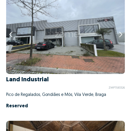
Land Industrial
ZMPT583326
Pico de Regalados, Gondiães e Mós, Vila Verde, Braga
Reserved