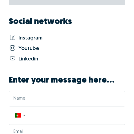
Social networks
Instagram
Youtube
Linkedin
Enter your message here...
▼