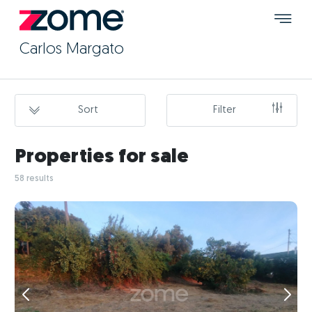
Carlos Margato
Sort
Filter
Properties for sale
58 results