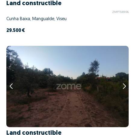
Land constructible
ZMPT589106
Cunha Baixa, Mangualde, Viseu
29.500 €
Land constructible