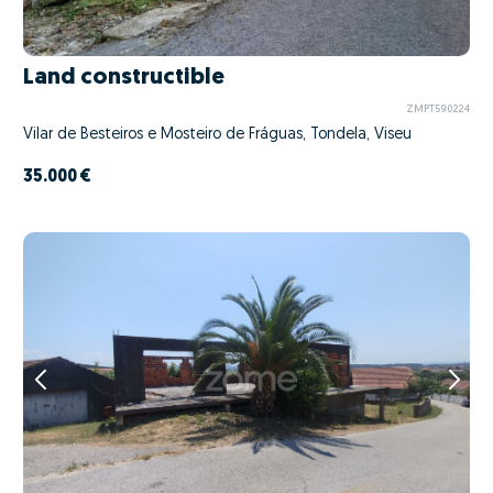
Land constructible
ZMPT590224
Vilar de Besteiros e Mosteiro de Fráguas, Tondela, Viseu
35.000 €