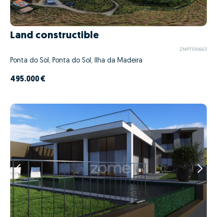
Land constructible
ZMPT590663
Ponta do Sol, Ponta do Sol, Ilha da Madeira
495.000 €