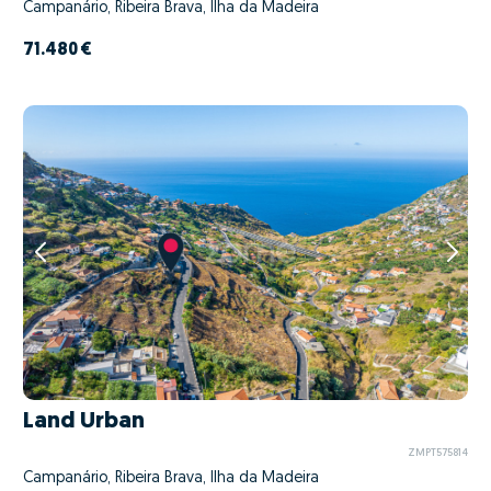
Campanário, Ribeira Brava, Ilha da Madeira
71.480 €
Land Urban
ZMPT575814
Campanário, Ribeira Brava, Ilha da Madeira