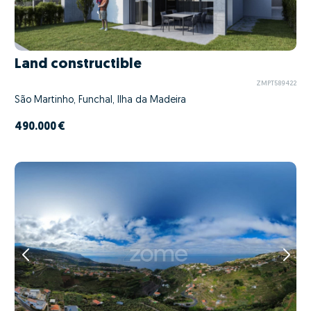
Land constructible
ZMPT589422
São Martinho, Funchal, Ilha da Madeira
490.000 €