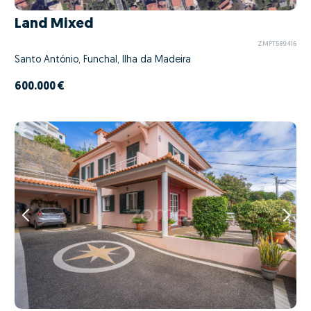
Land Mixed
ZMPT589416
Santo António, Funchal, Ilha da Madeira
600.000 €