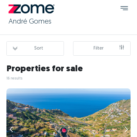
André Gomes
Sort
Filter
Properties for sale
16 results