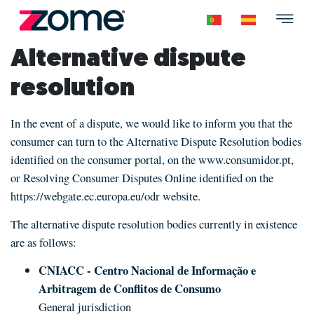
Alternative dispute
resolution
In the event of a dispute, we would like to inform you that the
consumer can turn to the Alternative Dispute Resolution bodies
identified on the consumer portal, on the
www.consumidor.pt
,
or Resolving Consumer Disputes Online identified on the
https://webgate.ec.europa.eu/odr
website.
The alternative dispute resolution bodies currently in existence
are as follows:
CNIACC - Centro Nacional de Informação e
Arbitragem de Conflitos de Consumo
General jurisdiction